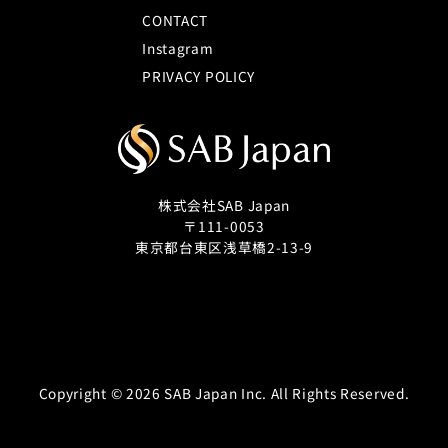
CONTACT
Instagram
PRIVACY POLICY
株式会社SAB Japan
〒111-0053
東京都台東区浅草橋2-13-9
Copyright © 2026 SAB Japan Inc. All Rights Reserved.